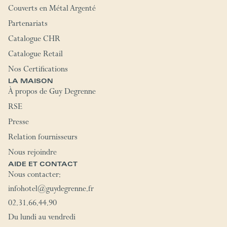
Couverts en Métal Argenté
Partenariats
Catalogue CHR
Catalogue Retail
Nos Certifications
LA MAISON
À propos de Guy Degrenne
RSE
Presse
Relation fournisseurs
Nous rejoindre
AIDE ET CONTACT
Nous contacter:
infohotel@guydegrenne.fr
02.31.66.44.90
Du lundi au vendredi