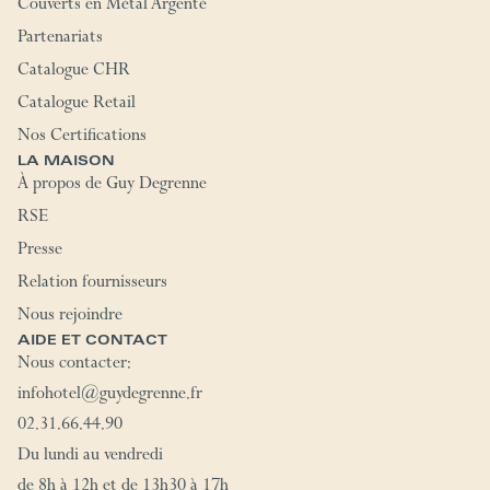
Couverts en Métal Argenté
Partenariats
Catalogue CHR
Catalogue Retail
Nos Certifications
LA MAISON
À propos de Guy Degrenne
RSE
Presse
Relation fournisseurs
Nous rejoindre
AIDE ET CONTACT
Nous contacter:
infohotel@guydegrenne.fr
02.31.66.44.90
Du lundi au vendredi
de 8h à 12h et de 13h30 à 17h