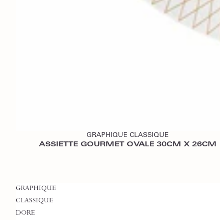
Ajouter au devis
GRAPHIQUE CLASSIQUE
ASSIETTE GOURMET OVALE 30CM X 26CM
GRAPHIQUE
CLASSIQUE
DORE