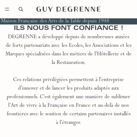
Maison Française des Arts de la Table depuis 1948
ILS NOUS FONT CONFIANCE !
DEGRENNE a développé depuis de nombreuses années
de forts partenariats avec les Ecoles, les Associations et les
Marques spécialisées dans les métiers de l’Hôtellerie et de
la Restauration.
Ces relations privilégiées permettent à l’entreprise
d’innover et de lancer les produits adaptés aux
professionnels. C’est également une manière de sublimer
l’Art de vivre à la Française en France et au-delà de nos
frontières avec le soutien de certains partenaires installés
à l’étranger.