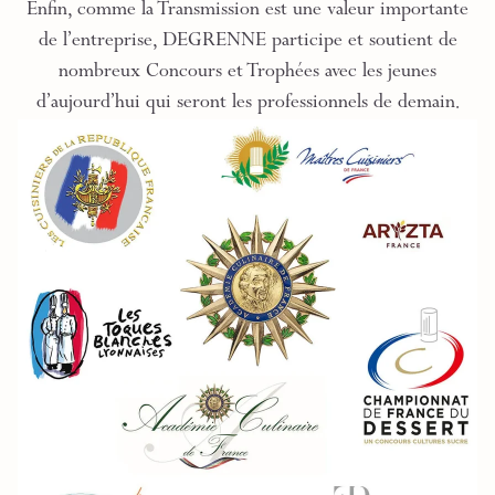
Enfin, comme la Transmission est une valeur importante
de l’entreprise, DEGRENNE participe et soutient de
nombreux Concours et Trophées avec les jeunes
d’aujourd’hui qui seront les professionnels de demain.