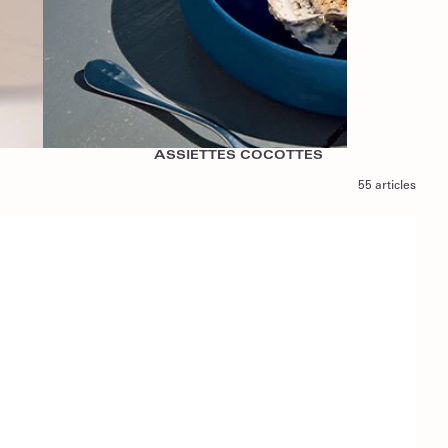
ASSIETTES COCOTTES
55 articles