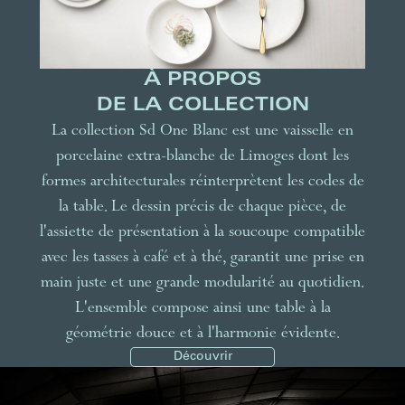
À PROPOS
DE LA COLLECTION
La collection Sd One Blanc est une vaisselle en
porcelaine extra-blanche de Limoges dont les
formes architecturales réinterprètent les codes de
la table. Le dessin précis de chaque pièce, de
l'assiette de présentation à la soucoupe compatible
avec les tasses à café et à thé, garantit une prise en
main juste et une grande modularité au quotidien.
L'ensemble compose ainsi une table à la
géométrie douce et à l'harmonie évidente.
Découvrir