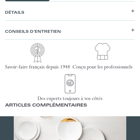
DÉTAILS
CONSEILS D’ENTRETIEN
Savoir-faire français depuis 1948
Conçu pour les professionnels
Des experts toujours à vos côtés
ARTICLES COMPLÉMENTAIRES