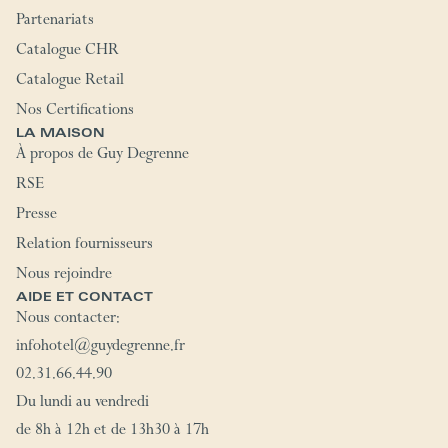
Partenariats
Catalogue CHR
Catalogue Retail
Nos Certifications
LA MAISON
À propos de Guy Degrenne
RSE
Presse
Relation fournisseurs
Nous rejoindre
AIDE ET CONTACT
Nous contacter:
infohotel@guydegrenne.fr
02.31.66.44.90
Du lundi au vendredi
de 8h à 12h et de 13h30 à 17h