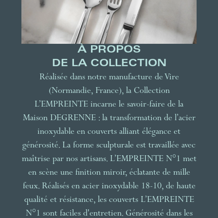
À PROPOS
DE LA COLLECTION
Réalisée dans notre manufacture de Vire
(Normandie, France), la Collection
L’EMPREINTE incarne le savoir-faire de la
Maison DEGRENNE : la transformation de l’acier
inoxydable en couverts alliant élégance et
générosité. La forme sculpturale est travaillée avec
maîtrise par nos artisans. L’EMPREINTE N°1 met
en scène une finition miroir, éclatante de mille
feux. Réalisés en acier inoxydable 18-10, de haute
qualité et résistance, les couverts L’EMPREINTE
N°1 sont faciles d'entretien. Générosité dans les