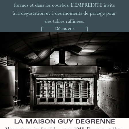
formes et dans les courbes. L’EMPREINTE invite
à la dégustation et à des moments de partage pour
des tables raffinées.
Découvrir
LA MAISON GUY DEGRENNE