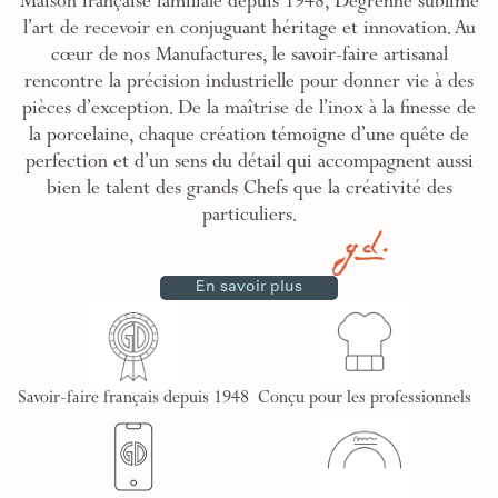
Maison française familiale depuis 1948, Degrenne sublime
l’art de recevoir en conjuguant héritage et innovation. Au
cœur de nos Manufactures, le savoir-faire artisanal
rencontre la précision industrielle pour donner vie à des
pièces d’exception. De la maîtrise de l’inox à la finesse de
la porcelaine, chaque création témoigne d’une quête de
perfection et d’un sens du détail qui accompagnent aussi
bien le talent des grands Chefs que la créativité des
particuliers.
En savoir plus
Savoir-faire français depuis 1948
Conçu pour les professionnels