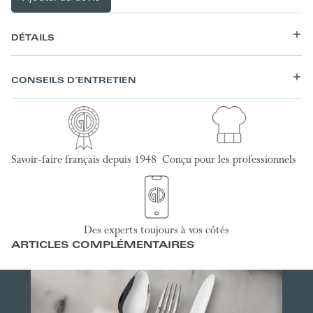
DÉTAILS
CONSEILS D’ENTRETIEN
Savoir-faire français depuis 1948
Conçu pour les professionnels
Des experts toujours à vos côtés
ARTICLES COMPLÉMENTAIRES