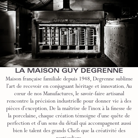
LA MAISON GUY DEGRENNE
Maison française familiale depuis 1948, Degrenne sublime
l’art de recevoir en conjuguant héritage et innovation. Au
cœur de nos Manufactures, le savoir-faire artisanal
rencontre la précision industrielle pour donner vie à des
pièces d’exception. De la maîtrise de l’inox à la finesse de
la porcelaine, chaque création témoigne d’une quête de
perfection et d’un sens du détail qui accompagnent aussi
bien le talent des grands Chefs que la créativité des