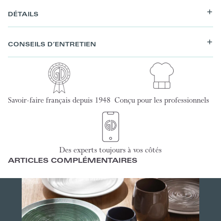
DÉTAILS
CONSEILS D’ENTRETIEN
Savoir-faire français depuis 1948
Conçu pour les professionnels
Des experts toujours à vos côtés
ARTICLES COMPLÉMENTAIRES