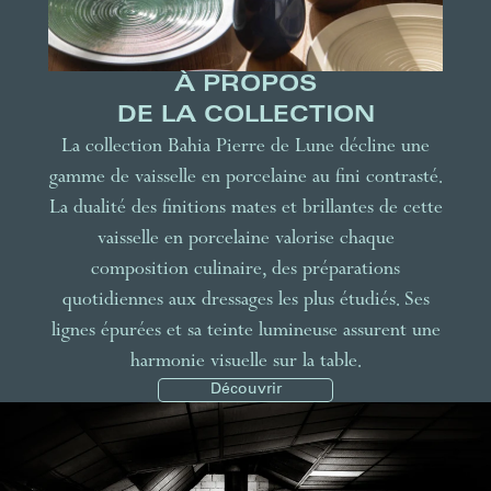
À PROPOS
DE LA COLLECTION
La collection Bahia Pierre de Lune décline une
gamme de vaisselle en porcelaine au fini contrasté.
La dualité des finitions mates et brillantes de cette
vaisselle en porcelaine valorise chaque
composition culinaire, des préparations
quotidiennes aux dressages les plus étudiés. Ses
lignes épurées et sa teinte lumineuse assurent une
harmonie visuelle sur la table.
Découvrir