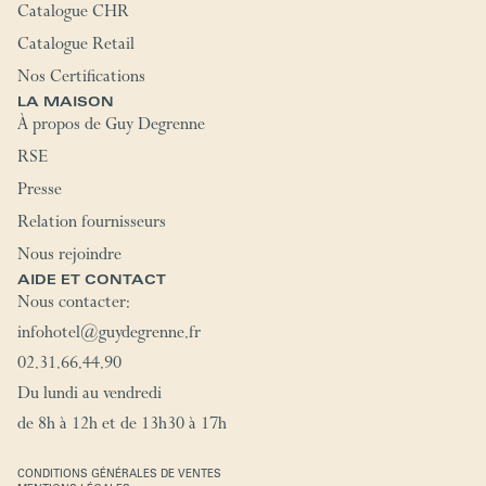
Catalogue CHR
Catalogue Retail
Nos Certifications
LA MAISON
À propos de Guy Degrenne
RSE
Presse
Relation fournisseurs
Nous rejoindre
AIDE ET CONTACT
Nous contacter:
infohotel@guydegrenne.fr
02.31.66.44.90
Du lundi au vendredi
de 8h à 12h et de 13h30 à 17h
CONDITIONS GÉNÉRALES DE VENTES